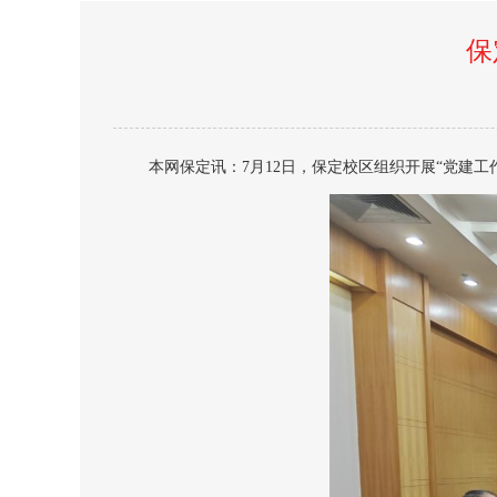
保
本网保定讯：7月12日，保定校区组织开展“党建工