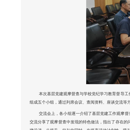
本次基层党建观摩督查与学校党纪学习教育督导工
组成五个小组，通过列席会议、查阅资料、座谈交流等方
交流会上，各小组逐一介绍了基层党建工作观摩督
交流分享了观摩督查中发现的特色做法，指出了存在的