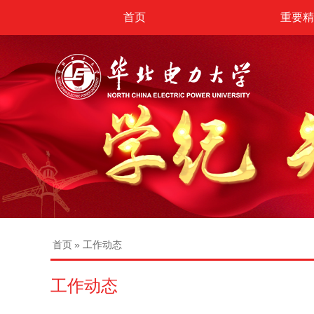
首页
重要精
首页
» 工作动态
工作动态