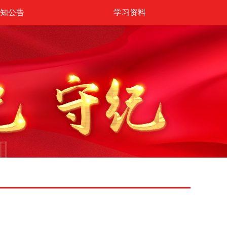
知公告
学习资料