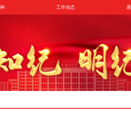
神
工作动态
通