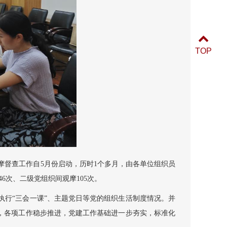
TOP
督查工作自5月份启动，历时1个多月，由各单位组织员
次、二级党组织间观摩105次。
执行“三会一课”、主题党日等党的组织生活制度情况。并
，各项工作稳步推进，党建工作基础进一步夯实，标准化