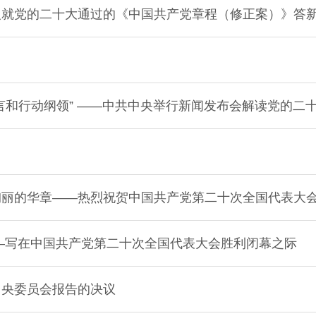
人就党的二十大通过的《中国共产党章程（修正案）》答
言和行动纲领” ——中共中央举行新闻发布会解读党的二
绚丽的华章——热烈祝贺中国共产党第二十次全国代表大
—写在中国共产党第二十次全国代表大会胜利闭幕之际
中央委员会报告的决议