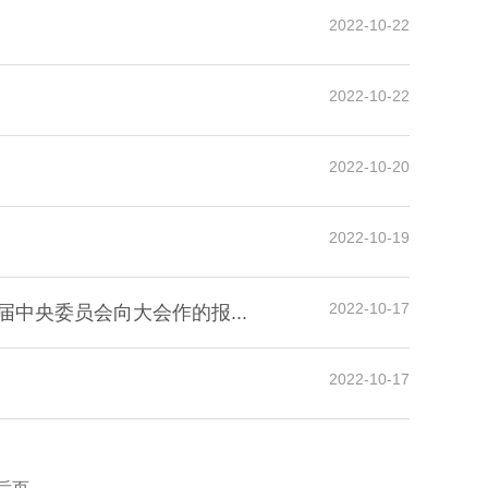
2022-10-22
2022-10-22
2022-10-20
2022-10-19
2022-10-17
中央委员会向大会作的报...
2022-10-17