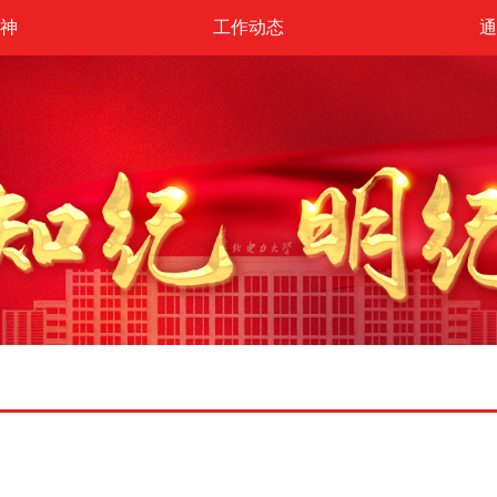
神
工作动态
通