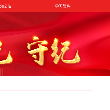
知公告
学习资料