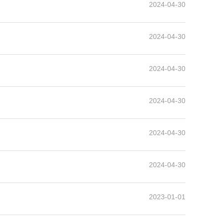
2024-04-30
2024-04-30
2024-04-30
2024-04-30
2024-04-30
2024-04-30
2023-01-01