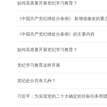
如何高质量开展党纪学习教育？
《中国共产党纪律处分条例》 新增或修改的重
《中国共产党纪律处分条例》的主要内容
如何高质量开展党纪学习教育？
党纪学习教育这样开展
党纪处分共有几种？
习近平：为实现党的二十大确定的目标任务而