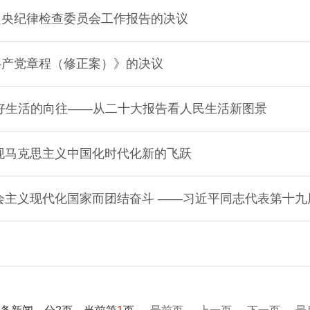
中央纪律检查委员会工作报告的决议
共产党章程（修正案）》的决议
好生活的向往——从二十大报告看人民生活新图景
现马克思主义中国化时代化新的飞跃
主义现代化国家而团结奋斗 ——习近平同志代表第十九届