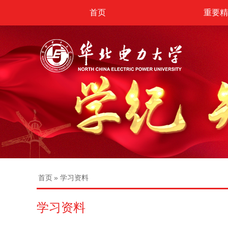
首页
重要精
首页
» 学习资料
学习资料