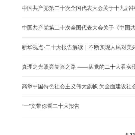
中国共产党第二十次全国代表大会关于十九届
中国共产党第二十次全国代表大会关于《中国
新华视点·二十大报告解读｜不断实现人民对美
真理之光照亮复兴之路 ——从党的二十大看实
高举中国特色社会主义伟大旗帜 为全面建设社会
“一”文带你看二十大报告