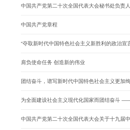
中国共产党第二十次全国代表大会秘书处负责
中国共产党章程
“夺取新时代中国特色社会主义新胜利的政治宣
肩负使命任务 创造新的伟业
团结奋斗，谱写新时代中国特色社会主义更加
为全面建设社会主义现代化国家而团结奋斗 —
中国共产党第二十次全国代表大会关于十九届