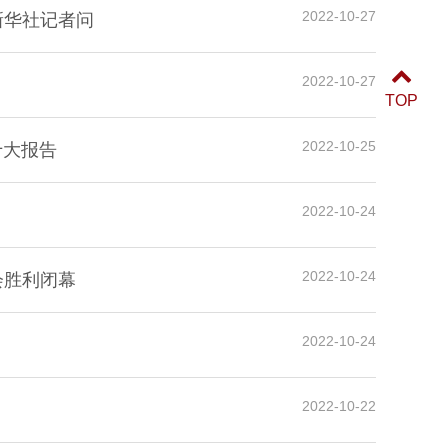
2022-10-27
新华社记者问
2022-10-27
TOP
2022-10-25
十大报告
2022-10-24
2022-10-24
会胜利闭幕
2022-10-24
2022-10-22