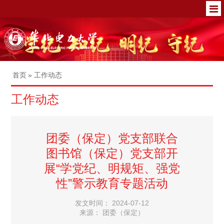
首页
» 工作动态
工作动态
团委（保定）党支部联合
图书馆（保定）党支部开
展“学党纪、明规矩、强党
性”警示教育专题活动
发文时间： 2024-07-12
来源： 团委（保定）