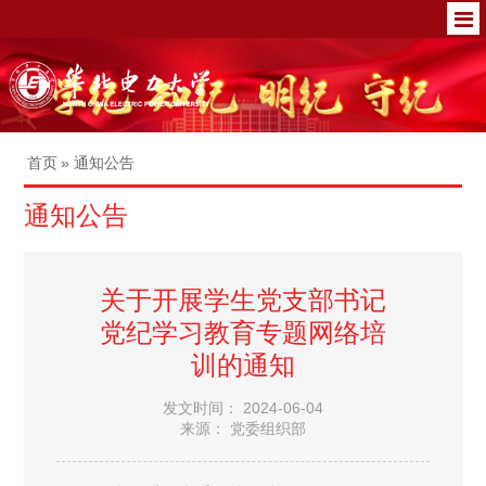
首页
» 通知公告
通知公告
关于开展学生党支部书记
党纪学习教育专题网络培
训的通知
发文时间： 2024-06-04
来源： 党委组织部