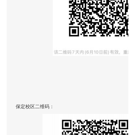
保定校区二维码：