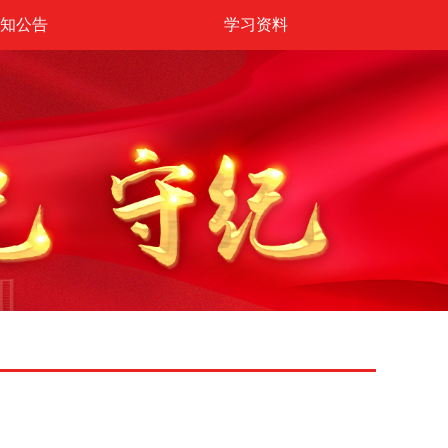
知公告
学习资料