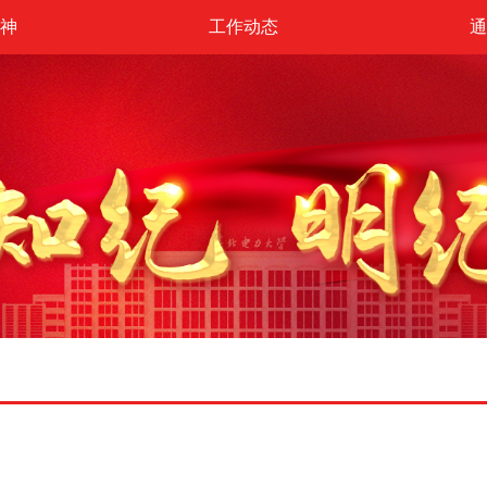
神
工作动态
通