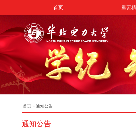
首页
重要精
首页
» 通知公告
通知公告