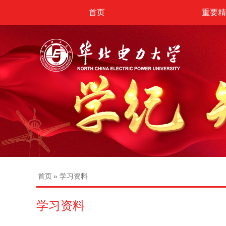
首页
重要精
首页
» 学习资料
学习资料