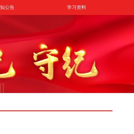
知公告
学习资料