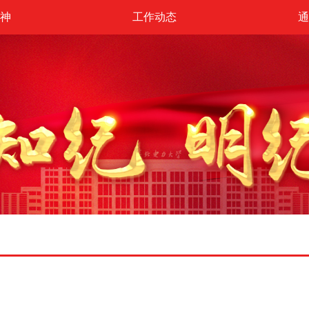
神
工作动态
通