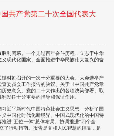
中国共产党第二十次全国代表大
京胜利闭幕。一个走过百年奋斗历程、立志于中华
主义现代化国家、全面推进中华民族伟大复兴的奋
关键时刻召开的一次十分重要的大会。大会选举产
检查委员会工作报告的决议、关于《中国共产党章
的历史意义。党的二十大作出的各项决策部署、取
胜利发挥十分重要的指导和保证作用。
彻习近平新时代中国特色社会主义思想，分析了国
主义中国化时代化新境界、中国式现代化的中国特
推进“五位一体”总体布局、协调推进“四个全
立了行动指南。报告是党和人民智慧的结晶，是